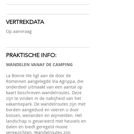
VERTREKDATA
Op aanvraag
PRAKTISCHE INFO:
WANDELEN VANAF DE CAMPING
La Bonne Vie ligt aan de door de
Romeinen aangelegde Via Agrippa, die
onderdeel uitmaakt van een aantal op
kaart beschreven wandelroutes. Deze
zijn te vinden in de nabijheid van het
vakantiepark. De wandelroutes zijn met
borden aangeduid en voeren u door
bossen, weilanden en wijnvelden. Het
landschap is gevarieerd met heuvels en
dalen en biedt geregeld mooie
vergezichten. Wandelroutes zijn