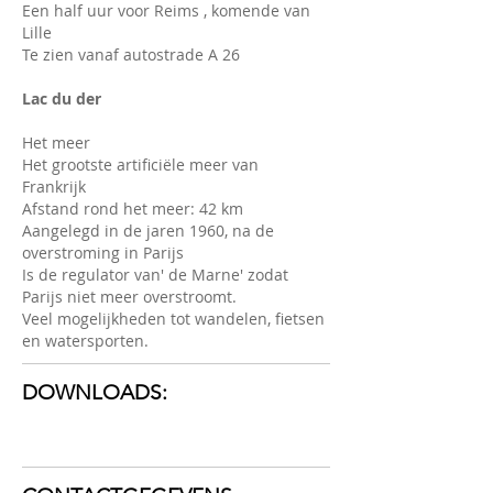
Een half uur voor Reims , komende van
Lille
Te zien vanaf autostrade A 26
Lac du der
Het meer
Het grootste artificiële meer van
Frankrijk
Afstand rond het meer: 42 km
Aangelegd in de jaren 1960, na de
overstroming in Parijs
Is de regulator van' de Marne' zodat
Parijs niet meer overstroomt.
Veel mogelijkheden tot wandelen, fietsen
en watersporten.
DOWNLOADS: