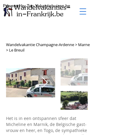
Powered by Top-Vakantiehuizen.be
Wandelvakantie Champagne-Ardenne > Marne
> Le Breuil
Het is in een ontspannen sfeer dat
Micheline en Marnik, de Belgische gast-
vrouw en heer, en Togo, de sympathieke