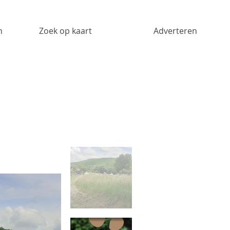
n
Zoek op kaart
Adverteren