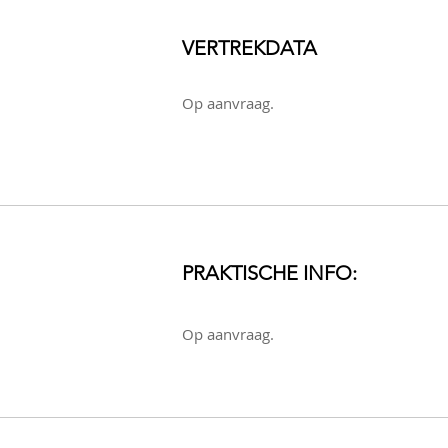
VERTREKDATA
Op aanvraag.
PRAKTISCHE INFO:
Op aanvraag.