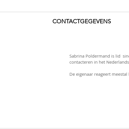
CONTACTGEGEVENS
Sabrina Poldermand is lid si
contacteren in het Nederlands,
De eigenaar reageert meestal 