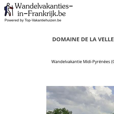
Powered by Top-Vakantiehuizen.be
DOMAINE DE LA VELLE
Wandelvakantie Midi-Pyrénées (O