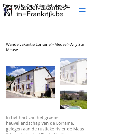
Powered by Top-Vakantiehuizen.be
Wandelvakantie Lorraine > Meuse > Ailly Sur
Meuse
In het hart van het groene
heuvellandschap van de Lorraine,
gelegen aan de rustieke rivier de Maas