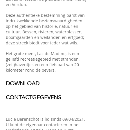
en Verdun.
Deze authentieke bestemming barst van
indrukwekkende bezienswaardigheden
op het gebied van historie, natuur en
cultuur. Bossen, rivieren, waterplassen,
boomgaarden en weilanden en erfgoed;
deze streek biedt voor ieder wat wils.
Het grote meer, Lac de Madine, is een
geliefd recreatiegebied met stranden,
(zeil)haventjes en een fietspad van 20
kilometer rond de oevers.
DOWNLOAD
CONTACTGEGEVENS
Lucie Berenschot
​ is lid sinds 09/04/2021.
U kunt de eigenaar contacteren in het