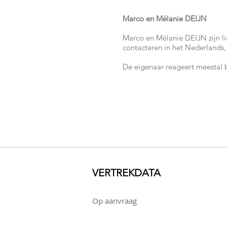
Marco en Mélanie DEIJN​
Marco en Mélanie DEIJN zijn li
contacteren in het Nederlands, 
De eigenaar reageert meestal 
VERTREKDATA
Op aanvraag