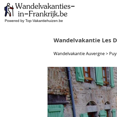
Powered by Top-Vakantiehuizen.be
Wandelvakantie Les D
Wandelvakantie Auvergne > Puy