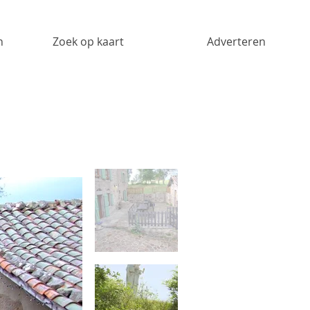
n
Zoek op kaart
Adverteren