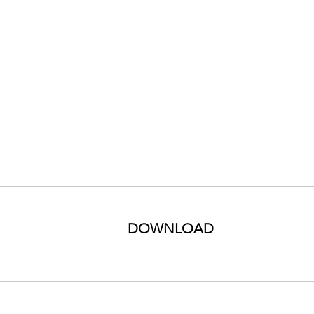
DOWNLOAD