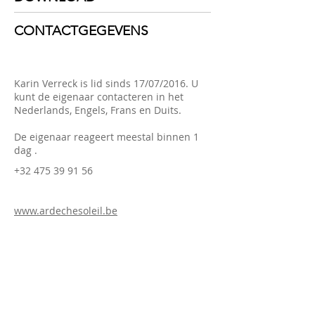
CONTACTGEGEVENS
Karin Verreck is lid sinds 17/07/2016. U
kunt de eigenaar contacteren in het
Nederlands, Engels, Frans en Duits.
De eigenaar reageert meestal binnen 1
dag .
+32 475 39 91 56
www.ardechesoleil.be