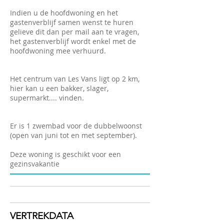
Indien u de hoofdwoning en het
gastenverblijf samen wenst te huren
gelieve dit dan per mail aan te vragen,
het gastenverblijf wordt enkel met de
hoofdwoning mee verhuurd.
Het centrum van Les Vans ligt op 2 km,
hier kan u een bakker, slager,
supermarkt.... vinden.
Er is 1 zwembad voor de dubbelwoonst
(open van juni tot en met september).
Deze woning is geschikt voor een
gezinsvakantie
VERTREKDATA