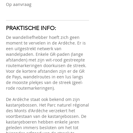
Op aanvraag
PRAKTISCHE INFO:
De wandelliefhebber hoeft zich geen
moment te vervelen in de Ardèche. Er is
een uitgestrekt netwerk van
wandelpaden. Enkele GR-paden (lange
afstanden) met zijn wit-rood gestreepte
routemarkeringen doorkuisen de streek.
Voor de kortere afstanden zijn er de GR
de Pays, wandelroutes in een lus langs
de mooiste plekjes van de streek (geel-
rode routemarkeringen).
De Ardèche staat ook bekend om zijn
kastanjebossen. Het Parc naturel régional
des Monts d'Ardèche verzekert het
voortbestaan van de kastanjebossen. De
kastanjeboeren hebben enkele jaren
geleden immers besloten om het tot