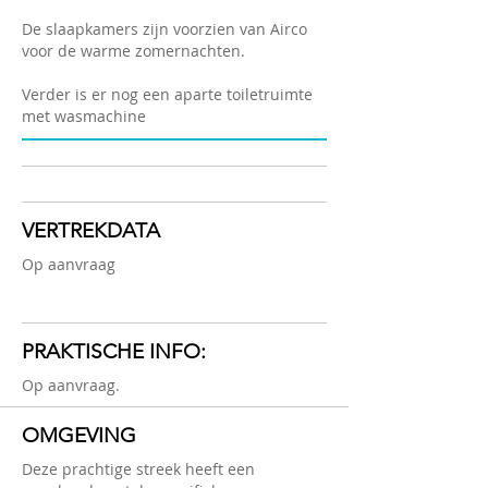
De slaapkamers zijn voorzien van Airco
voor de warme zomernachten.
Verder is er nog een aparte toiletruimte
met wasmachine
VERTREKDATA
Op aanvraag
PRAKTISCHE INFO:
Op aanvraag.
OMGEVING
Deze prachtige streek heeft een